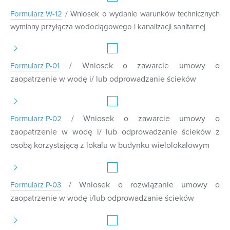
/
Formularz W-12
Wniosek o wydanie warunków technicznych
wymiany przyłącza wodociągowego i kanalizacji sanitarnej
/ Wniosek o zawarcie umowy o
Formularz P-01
zaopatrzenie w wodę i/ lub odprowadzanie ścieków
/ Wniosek o zawarcie umowy o
Formularz P-02
zaopatrzenie w wodę i/ lub odprowadzanie ścieków z
osobą korzystającą z lokalu w budynku wielolokalowym
/ Wniosek o rozwiązanie umowy o
Formularz P-03
zaopatrzenie w wodę i/lub odprowadzanie ścieków