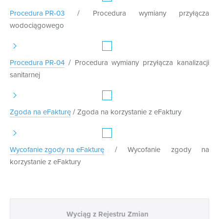
/
Procedura PR-03
Procedura wymiany przyłącza
wodociągowego
/
Procedura PR-04
Procedura wymiany przyłącza kanalizacji
sanitarnej
/
Zgoda na eFakturę
Zgoda na korzystanie z eFaktury
/
Wycofanie zgody na eFakturę
Wycofanie zgody na
korzystanie z eFaktury
Wyciąg z Rejestru Zmian