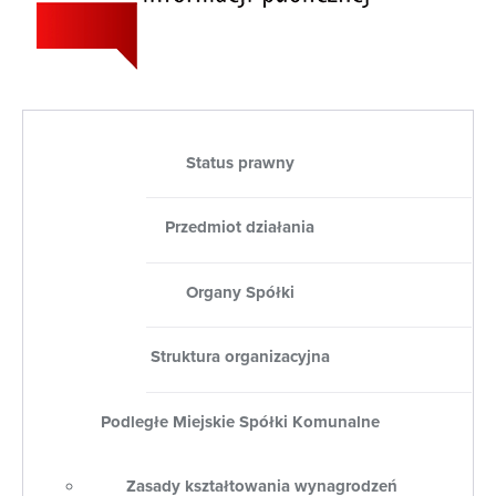
Status prawny
Przedmiot działania
Organy Spółki
Struktura organizacyjna
Podległe Miejskie Spółki Komunalne
Zasady kształtowania wynagrodzeń