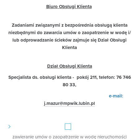
Biuro Obsługi Klienta
Zadaniami związanymi z bezpośrednia obsługą klienta
niezbędnymi do zawarcia umów o zaopatrzenie w wodę i/
lub odprowadzanie ścieków zajmuje się Dział Obsługi
Klienta
Dział Obsługi Klienta
Specjalista ds. obsługi klienta - pokój 211, telefon: 76 746
80 33,
e-mail:
j.mazur@mpwik.lubin.pl
zawieranie umów o zaopatrzenie w wodę nieruchomości