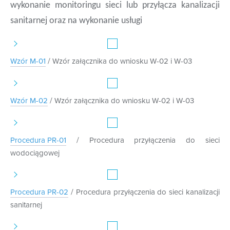
wykonanie monitoringu sieci lub przyłącza kanalizacji
sanitarnej oraz na wykonanie usługi
/
Wzór M-01
Wzór załącznika do wniosku W-02 i W-03
/
Wzór M-02
Wzór załącznika do wniosku W-02 i W-03
/
Procedura PR-01
Procedura przyłączenia do sieci
wodociągowej
/
Procedura PR-02
Procedura przyłączenia do sieci kanalizacji
sanitarnej