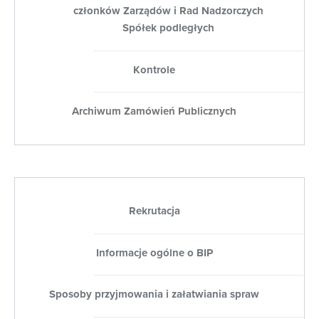
członków Zarządów i Rad Nadzorczych
Spółek podległych
Kontrole
Archiwum Zamówień Publicznych
Rekrutacja
Informacje ogólne o BIP
Sposoby przyjmowania i załatwiania spraw