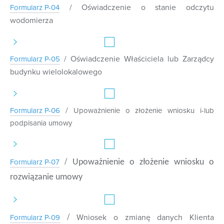
/ Oświadczenie o stanie odczytu
Formularz P-04
wodomierza
/ Oświadczenie Właściciela lub Zarządcy
Formularz P-05
budynku wielolokalowego
/
Formularz P-06
Upoważnienie o złożenie wniosku i-lub
podpisania umowy
/
Formularz P-07
Upoważnienie o złożenie wniosku o
rozwiązanie umowy
/
Wniosek o zmianę danych Klienta
Formularz P-09