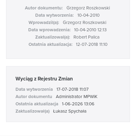
Autor dokumentu:
Grzegorz Roszkowski
Data wytworzenia:
10-04-2010
Wprowadzil(a):
Grzegorz Roszkowski
Data wprowadzenia:
10-04-2010 12:13
Zaktualizowal(a):
Robert Palica
Ostatnia aktualizacja:
12-07-2018 11:10
Wyciąg z Rejestru Zmian
Data wytworzenia
17-07-2018 11:07
Autor dokumentu
Administrator MPWiK
Ostatnia aktualizacja
1-06-2026 13:06
Zaktualizował(a)
Łukasz Spychała