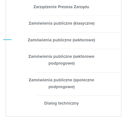
Zarządzenie Prezesa Zarządu
Zamówienia publiczne (klasyczne)
Zamówienia publiczne (sektorowe)
Zamówienia publiczne (sektorowe
podprogowe)
Zamówienia publiczne (społeczne
podprogowe)
Dialog techniczny