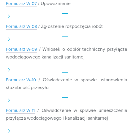
/ Upoważnienie
Formularz W-07
/ Zgłoszenie rozpoczęcia robót
Formularz W-08
/ Wniosek o odbiór techniczny przyłącza
Formularz W-09
wodociągowego kanalizacji sanitarnej
/ Oświadczenie w sprawie ustanowienia
Formularz W-10
służebność przesyłu
/ Oświadczenie w sprawie umieszczenia
Formularz W-11
przyłącza wodociągowego i kanalizacji sanitarnej