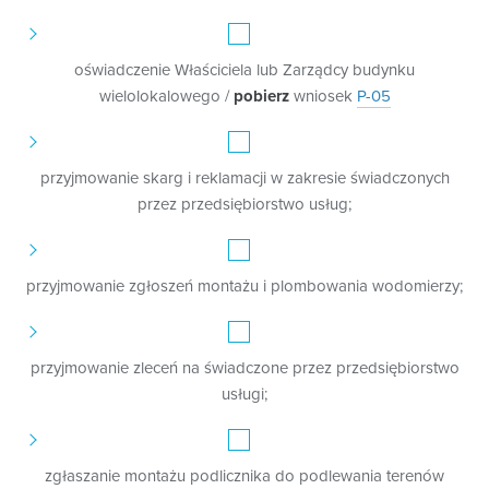
oświadczenie Właściciela lub Zarządcy budynku
wielolokalowego /
pobierz
wniosek
P-05
przyjmowanie skarg i reklamacji w zakresie świadczonych
przez przedsiębiorstwo usług;
przyjmowanie zgłoszeń montażu i plombowania wodomierzy;
przyjmowanie zleceń na świadczone przez przedsiębiorstwo
usługi;
zgłaszanie montażu podlicznika do podlewania terenów