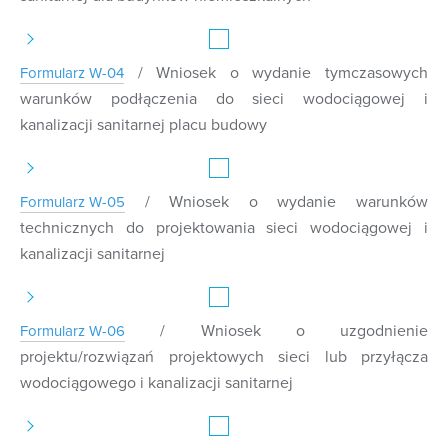
/ Wniosek o wydanie tymczasowych
Formularz W-04
warunków podłączenia do sieci wodociągowej i
kanalizacji sanitarnej placu budowy
/ Wniosek o wydanie warunków
Formularz W-05
technicznych do projektowania sieci wodociągowej i
kanalizacji sanitarnej
/ Wniosek o uzgodnienie
Formularz W-06
projektu/rozwiązań projektowych sieci lub przyłącza
wodociągowego i kanalizacji sanitarnej