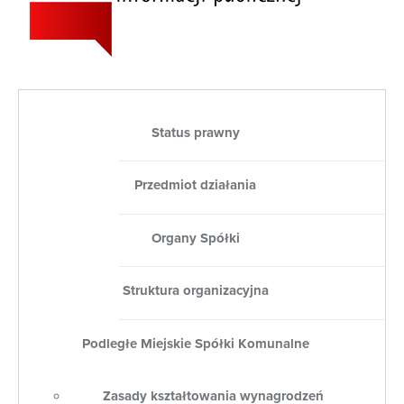
Status prawny
Przedmiot działania
Organy Spółki
Struktura organizacyjna
Podległe Miejskie Spółki Komunalne
Zasady kształtowania wynagrodzeń