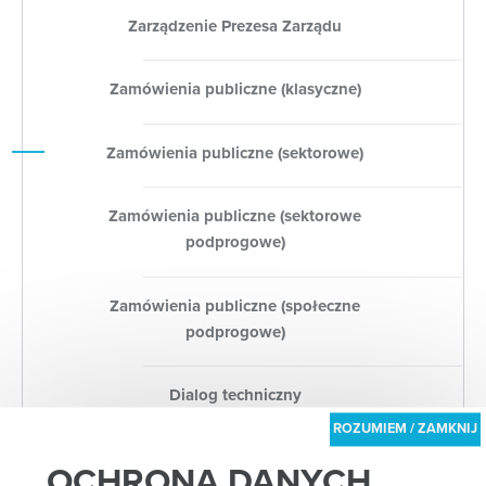
Zarządzenie Prezesa Zarządu
Zamówienia publiczne (klasyczne)
Zamówienia publiczne (sektorowe)
Zamówienia publiczne (sektorowe
podprogowe)
Zamówienia publiczne (społeczne
podprogowe)
Dialog techniczny
OCHRONA DANYCH