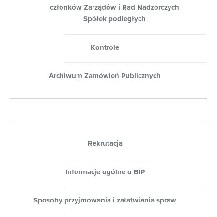
członków Zarządów i Rad Nadzorczych
Spółek podległych
Kontrole
Archiwum Zamówień Publicznych
Rekrutacja
Informacje ogólne o BIP
Sposoby przyjmowania i załatwiania spraw