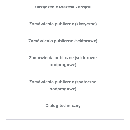
Zarządzenie Prezesa Zarządu
Zamówienia publiczne (klasyczne)
Zamówienia publiczne (sektorowe)
Zamówienia publiczne (sektorowe
podprogowe)
Zamówienia publiczne (społeczne
podprogowe)
Dialog techniczny