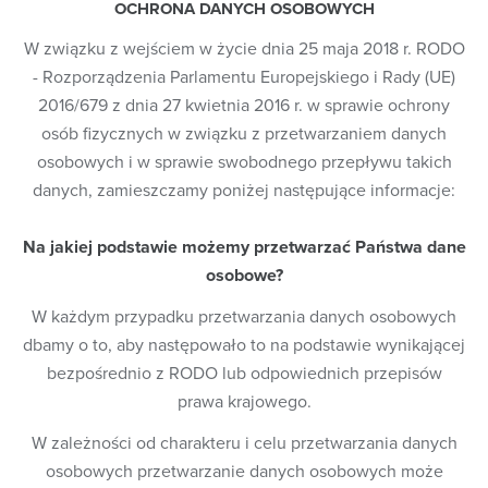
OCHRONA DANYCH OSOBOWYCH
W związku z wejściem w życie dnia 25 maja 2018 r. RODO
- Rozporządzenia Parlamentu Europejskiego i Rady (UE)
2016/679 z dnia 27 kwietnia 2016 r. w sprawie ochrony
osób fizycznych w związku z przetwarzaniem danych
osobowych i w sprawie swobodnego przepływu takich
danych, zamieszczamy poniżej następujące informacje:
Na jakiej podstawie możemy przetwarzać Państwa dane
osobowe?
W każdym przypadku przetwarzania danych osobowych
dbamy o to, aby następowało to na podstawie wynikającej
bezpośrednio z RODO lub odpowiednich przepisów
prawa krajowego.
W zależności od charakteru i celu przetwarzania danych
osobowych przetwarzanie danych osobowych może