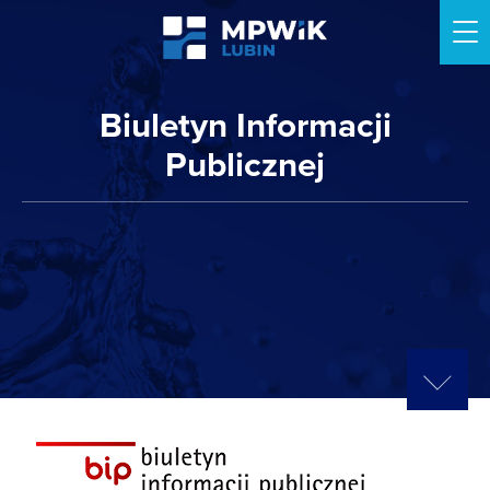
Me
Biuletyn Informacji
Publicznej