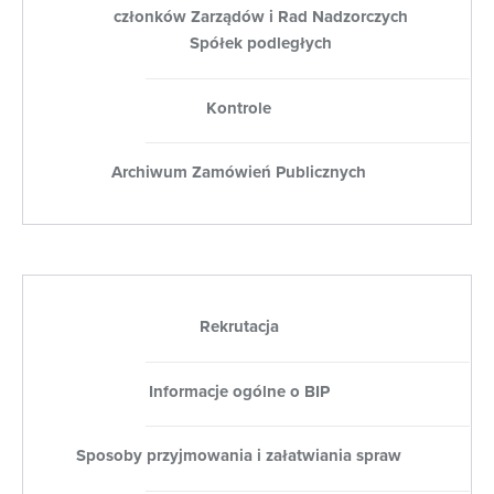
członków Zarządów i Rad Nadzorczych
Spółek podległych
Kontrole
Archiwum Zamówień Publicznych
Rekrutacja
Informacje ogólne o BIP
Sposoby przyjmowania i załatwiania spraw