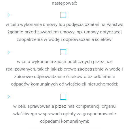
następować:
w celu wykonania umowy lub podjęcia działań na Państwa
żądanie przed zawarciem umowy, np. umowy dotyczącej
zaopatrzenia w wodę i odprowadzania ścieków;
w celu wykonania zadań publicznych przez nas
realizowanych, takich jak zbiorowe zaopatrzenie w wodę i
zbiorowe odprowadzanie ścieków oraz odbieranie
odpadów komunalnych od właścicieli nieruchomości;
w celu sprawowania przez nas kompetencji organu
właściwego w sprawach opłaty za gospodarowanie
odpadami komunalnymi;