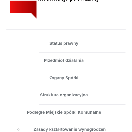
Status prawny
Przedmiot działania
Organy Spółki
Struktura organizacyjna
Podległe Miejskie Spółki Komunalne
Zasady kształtowania wynagrodzeń